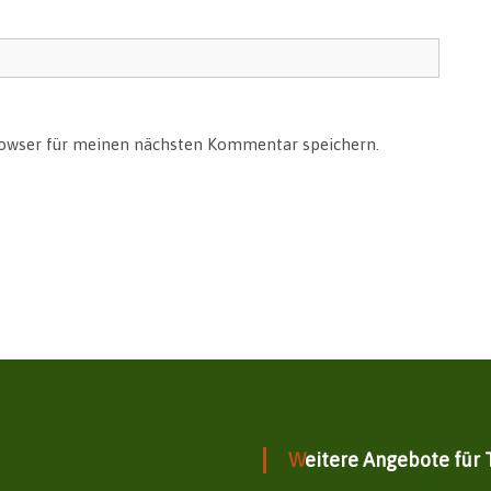
rowser für meinen nächsten Kommentar speichern.
Weitere Angebote für