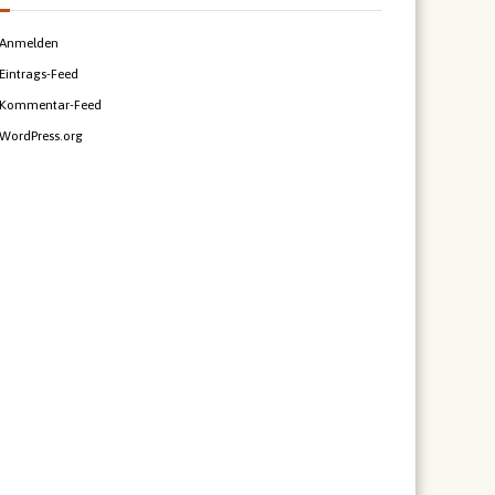
Anmelden
Eintrags-Feed
Kommentar-Feed
WordPress.org