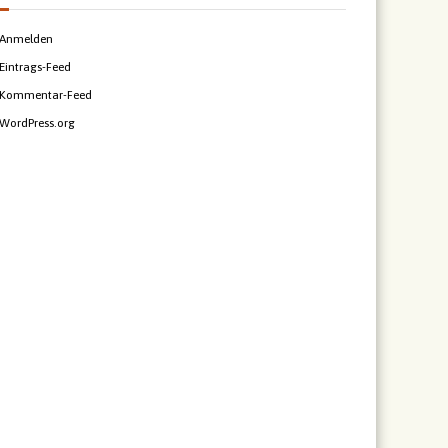
Anmelden
Eintrags-Feed
Kommentar-Feed
WordPress.org