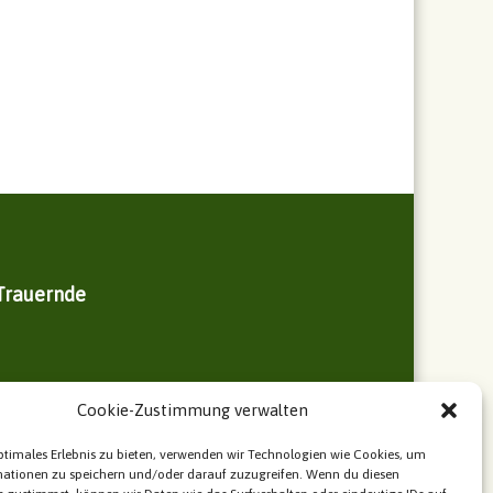
 Trauernde
rn
Cookie-Zustimmung verwalten
ptimales Erlebnis zu bieten, verwenden wir Technologien wie Cookies, um
mationen zu speichern und/oder darauf zuzugreifen. Wenn du diesen