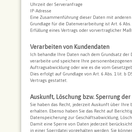
Uhrzeit der Serveranfrage
IP-Adresse
Eine Zusammenführung dieser Daten mit anderen
Grundlage für die Datenverarbeitung ist Art. 6 Abs.
Erfüllung eines Vertrags oder vorvertraglicher Ma
Verarbeiten von Kundendaten
Ich behandle Ihre Daten nach dem Grundsatz der 
verarbeite und speichere Ihre personenbezogenen 
Auftragsabwicklung oder wie es die vom Gesetzgeb
Dies erfolgt auf Grundlage von Art. 6 Abs. 1 lit. b
Vertrags gestattet.
Auskunft, Löschung bzw. Sperrung der
Sie haben das Recht, jederzeit Auskunft über Ihr
erhalten. Ebenso haben Sie das Recht auf Bericht
Datenspeicherung zur Geschäftsabwicklung, Lösc
Damit eine Sperre von Daten jederzeit berücksich
in einer Sperrdatei vorgehalten werden. Sie könne