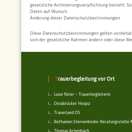
gesetzliche Archivierungsverpflichtung besteht. So
Daten auf Wunsch.
Änderung dieser Datenschutzbestimmungen
Diese Datenschutzbestimmungen gelten vorbehalt
sich der gesetzliche Rahmen ändern oder diese Web
Trauerbegleitung vor Ort
Luise Rüter – Trauerbegleiterin
Osnabrücker Hospiz
Trauerland OS
Bethanien Sternenkinder Beratungsstelle
Thomas Achenbach